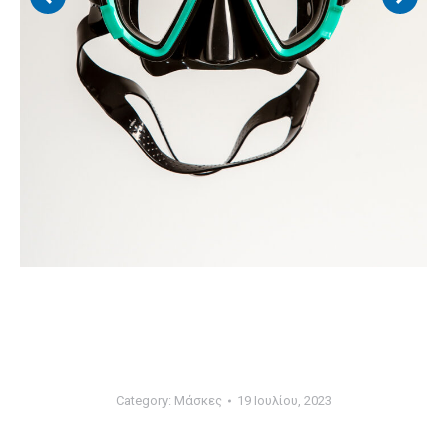
Category:
Μάσκες
19 Ιουλίου, 2023