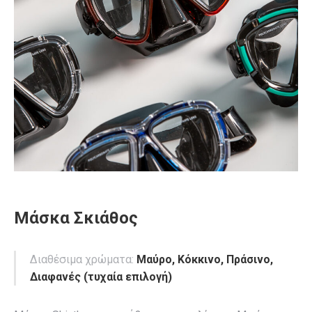
Μάσκα Σκιάθος
Διαθέσιμα χρώματα:
Μαύρο, Κόκκινο, Πράσινο,
Διαφανές (τυχαία επιλογή)